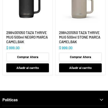
2984001050 TAZA THRIVE
2984201050 TAZA THRIVE
MUG 500ml NEGRO MARCA
MUG 500ml STONE MARCA
CAMELBAK
CAMELBAK
$ 999.00
$ 999.00
Comprar Ahora
Comprar Ahora
Añadir al carrito
Añadir al carrito
Políticas